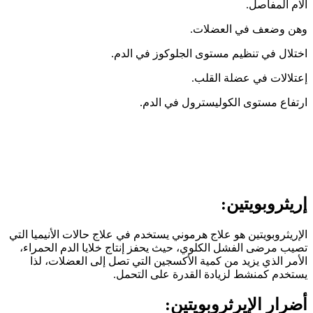
آلام المفاصل.
وهن وضعف في العضلات.
اختلال في تنظيم مستوى الجلوكوز في الدم.
إعتلالات في عضلة القلب.
ارتفاع مستوى الكوليسترول في الدم.
إريثروبويتين
:
الإريثروبويتين هو علاج هرموني يستخدم في علاج حالات الأنيميا التي
تصيب مرضى الفشل الكلوي، حيث يحفز إنتاج خلايا الدم الحمراء،
الأمر الذي يزيد من كمية الأكسجين التي تصل إلى العضلات، لذا
يستخدم كمنشط لزيادة القدرة على التحمل.
أضرار الإيرثروبويتين: