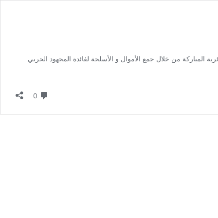
ائرية المباركة من خلال جمع الأموال و الأسلحة لفائدة المجهود الحربي
لا تعليق
0