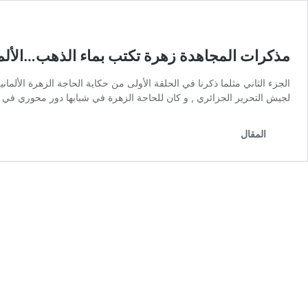
مذكرات المجاهدة زهرة تكتب بماء الذهب…الألماني
الجزء الثاني مثلما ذكرنا في الحلقة الأولى من حكاية الحاجة الزهرة الألمان
لجيش التحرير الجزائري , و كان للحاجة الزهرة في شبابها دور محوري في
المقال