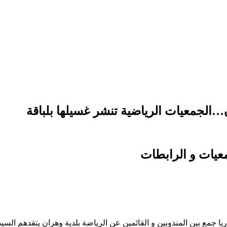
…الجمعيات الرياضية تنشر غسيلها بلباقة
عيات و الرابطات
ا جمع بين المندوبين و القائمين عن الرياضة بلدية وهران يتقدهم السيد