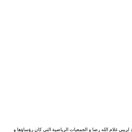
 لريبي غلام الله رضا و الجمعيات الرياضية التي كان رؤساؤها و