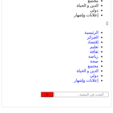
مجتمع
الدين و الحياة
دولي
إعلانات وإشهار
الرئيسية
الجزائر
إقتصاد
تعليم
ثقافة
رياضة
صحة
مجتمع
الدين و الحياة
دولي
إعلانات وإشهار