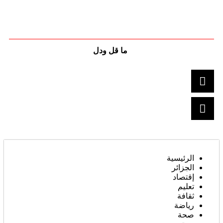
ما قل ودل
الرئيسية
الجزائر
إقتصاد
تعليم
ثقافة
رياضة
صحة