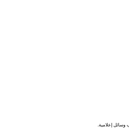
 وسائل إعلامية.