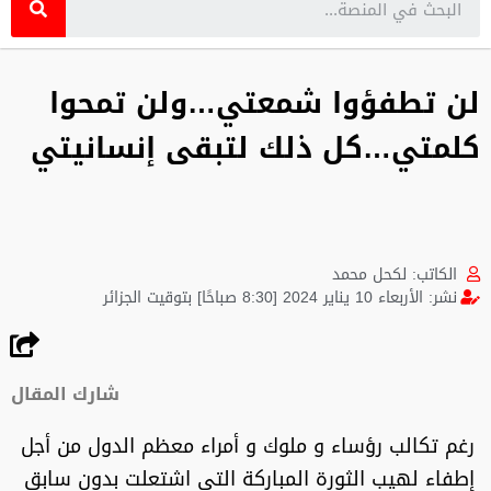
لن تطفؤوا شمعتي…ولن تمحوا
كلمتي…كل ذلك لتبقى إنسانيتي
الكاتب:
لكحل محمد
نشر:
الأربعاء 10 يناير 2024 [8:30 صباحًا] بتوقيت الجزائر
شارك المقال
رغم تكالب رؤساء و ملوك و أمراء معظم الدول من أجل
إطفاء لهيب الثورة المباركة التي اشتعلت بدون سابق