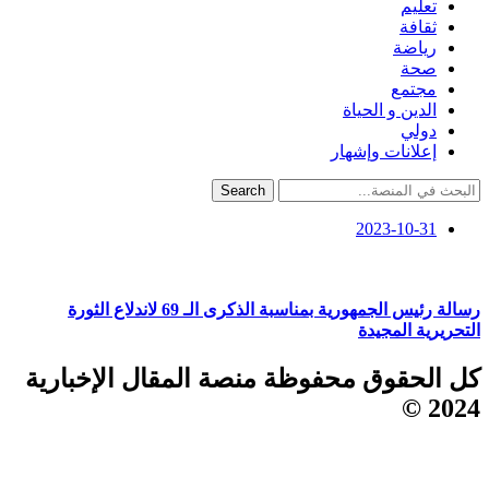
تعليم
ثقافة
رياضة
صحة
مجتمع
الدين و الحياة
دولي
إعلانات وإشهار
Search
2023-10-31
رسالة رئيس الجمهورية بمناسبة الذكرى الـ 69 لاندلاع الثورة
التحريرية المجيدة
كل الحقوق محفوظة منصة المقال الإخبارية
2024 ©