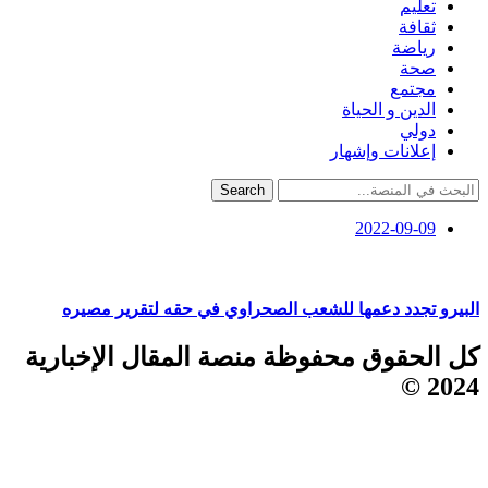
تعليم
ثقافة
رياضة
صحة
مجتمع
الدين و الحياة
دولي
إعلانات وإشهار
Search
2022-09-09
البيرو تجدد دعمها للشعب الصحراوي في حقه لتقرير مصيره
كل الحقوق محفوظة منصة المقال الإخبارية
2024 ©