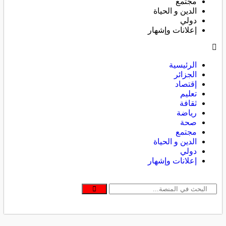
مجتمع
الدين و الحياة
دولي
إعلانات وإشهار
الرئيسية
الجزائر
إقتصاد
تعليم
ثقافة
رياضة
صحة
مجتمع
الدين و الحياة
دولي
إعلانات وإشهار