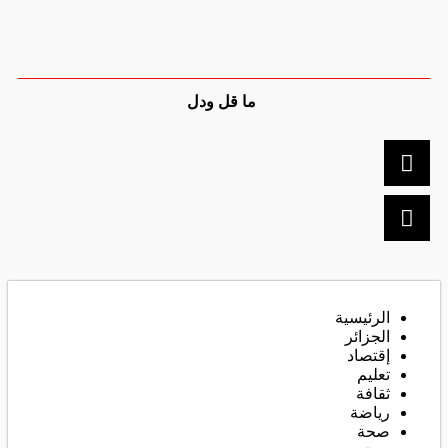
ما قل ودل
الرئيسية
الجزائر
إقتصاد
تعليم
ثقافة
رياضة
صحة