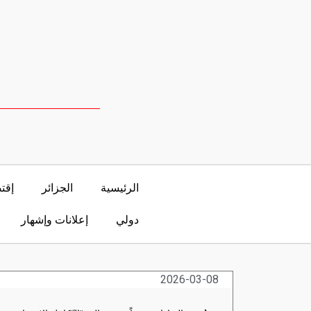
الرئيسية
الجزائر
إقت
دولي
إعلانات وإشهار
2026-03-08