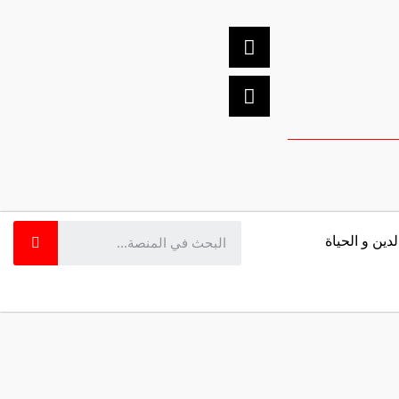
لدين و الحياة