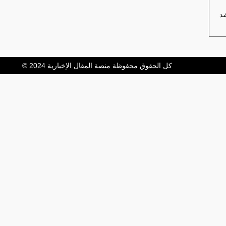
شد
كل الحقوق محفوظة منصة المقال الإخبارية 2024 ©