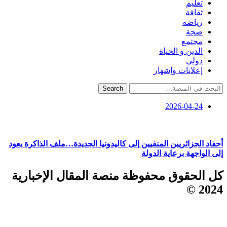
تعليم
ثقافة
رياضة
صحة
مجتمع
الدين و الحياة
دولي
إعلانات وإشهار
Search
2026-04-24
أحفاد الجزائريين المنفيين إلى كاليدونيا الجديدة…ملف الذاكرة يعود
إلى الواجهة برعاية الدولة
كل الحقوق محفوظة منصة المقال الإخبارية
2024 ©