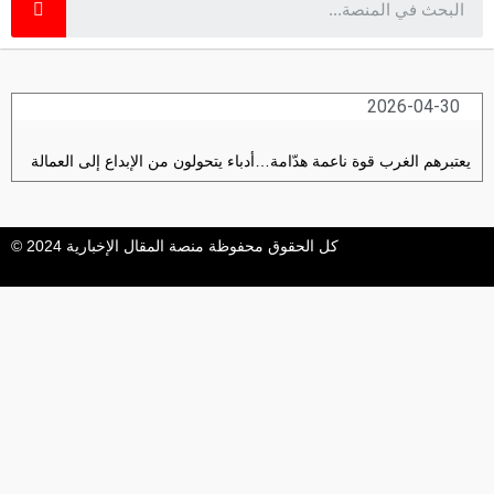
2026-04-30
يعتبرهم الغرب قوة ناعمة هدّامة…أدباء يتحولون من الإبداع إلى العمالة
كل الحقوق محفوظة منصة المقال الإخبارية 2024 ©