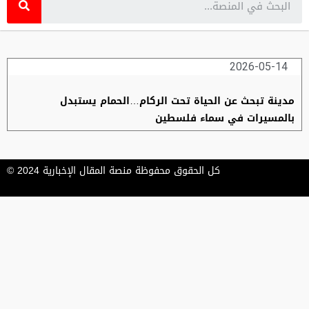
2026-05-14
مدينة تبحث عن الحياة تحت الركام…الحمام يستبدل
بالمسيرات في سماء فلسطين
كل الحقوق محفوظة منصة المقال الإخبارية 2024 ©