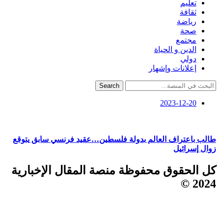
تعليم
ثقافة
رياضة
صحة
مجتمع
الدين و الحياة
دولي
إعلانات وإشهار
Search
2023-12-20
طالب باعتراف العالم بدولة فلسطين…عقيد فرنسي سابق يتوقع
زوال إسرائيل
كل الحقوق محفوظة منصة المقال الإخبارية
2024 ©