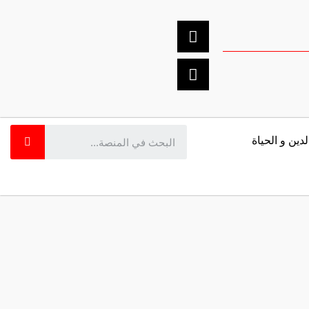
لدين و الحياة