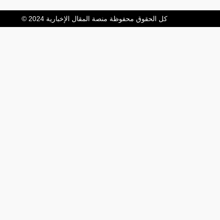
كل الحقوق محفوظة منصة المقال الإخبارية 2024 ©