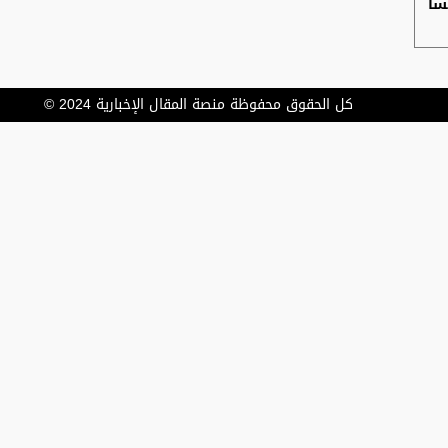
سا
كل الحقوق محفوظة منصة المقال الإخبارية 2024 ©