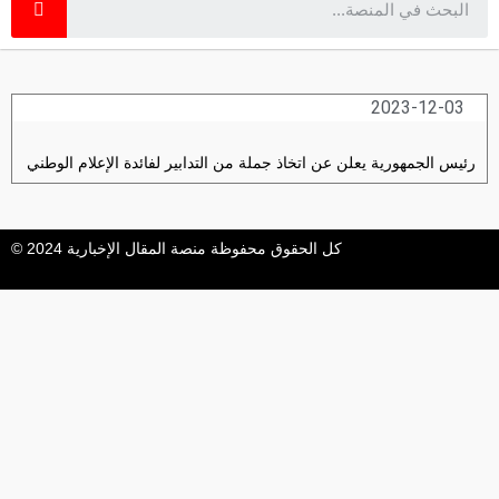
2023-12-03
رئيس الجمهورية يعلن عن اتخاذ جملة من التدابير لفائدة الإعلام الوطني
كل الحقوق محفوظة منصة المقال الإخبارية 2024 ©