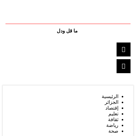
ما قل ودل
الرئيسية
الجزائر
إقتصاد
تعليم
ثقافة
رياضة
صحة