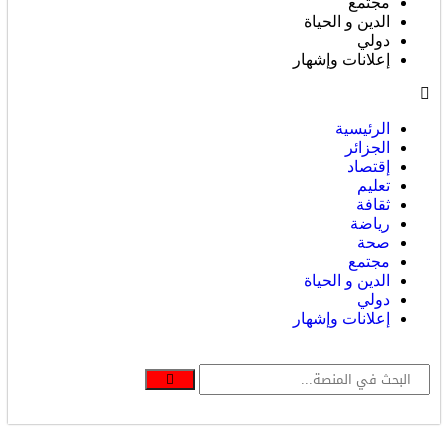
مجتمع
الدين و الحياة
دولي
إعلانات وإشهار
الرئيسية
الجزائر
إقتصاد
تعليم
ثقافة
رياضة
صحة
مجتمع
الدين و الحياة
دولي
إعلانات وإشهار