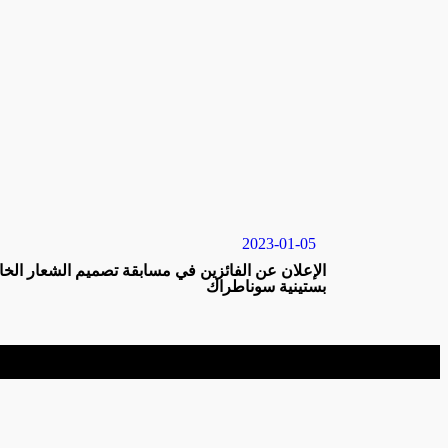
2023-01-05
الإعلان عن الفائزين في مسابقة تصميم الشعار الخ
بستينية سوناطراك