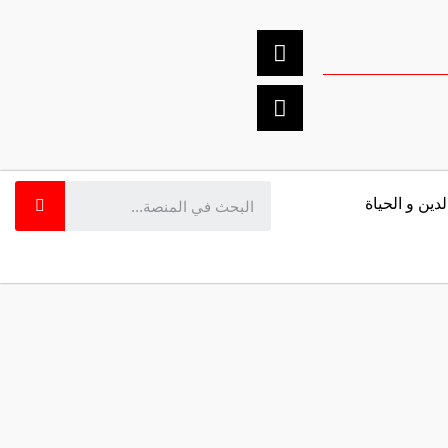
لدين و الحياة