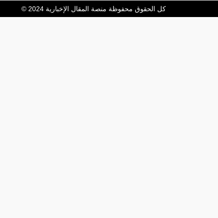
كل الحقوق محفوظة منصة المقال الإخبارية 2024 ©