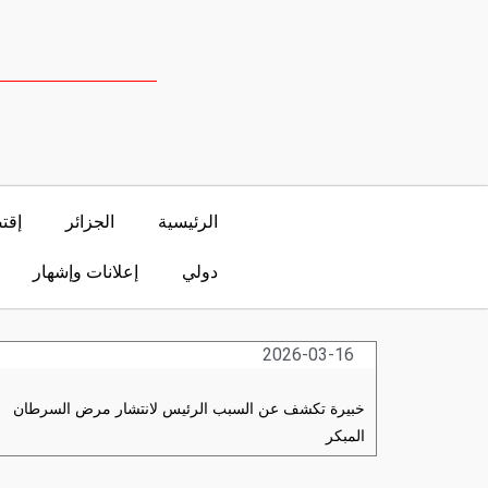
الرئيسية
الجزائر
إقت
دولي
إعلانات وإشهار
2026-03-16
خبيرة تكشف عن السبب الرئيس لانتشار مرض السرطان
المبكر