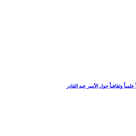
مياً وثقافياً حول الأمير عبد القادر