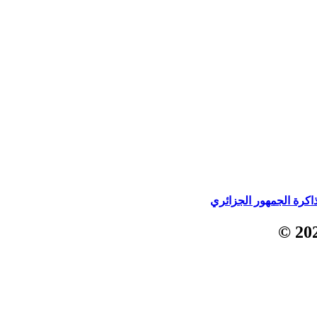
كرة الجمهور الجزائري