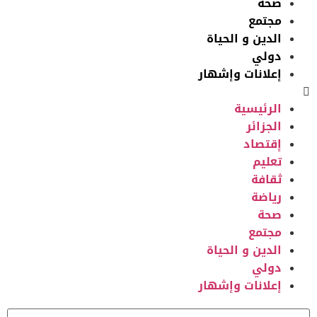
صحة
مجتمع
الدين و الحياة
دولي
إعلانات وإشهار
الرئيسية
الجزائر
إقتصاد
تعليم
ثقافة
رياضة
صحة
مجتمع
الدين و الحياة
دولي
إعلانات وإشهار