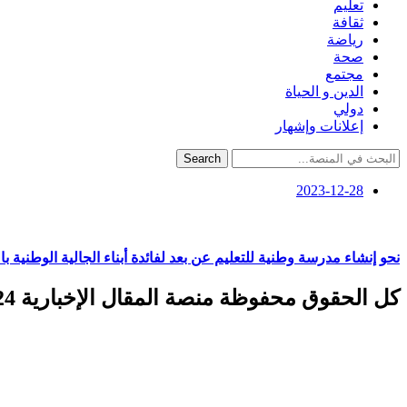
تعليم
ثقافة
رياضة
صحة
مجتمع
الدين و الحياة
دولي
إعلانات وإشهار
Search
2023-12-28
نحو إنشاء مدرسة وطنية للتعليم عن بعد لفائدة أبناء الجالية الوطنية با
كل الحقوق محفوظة منصة المقال الإخبارية 2024 ©