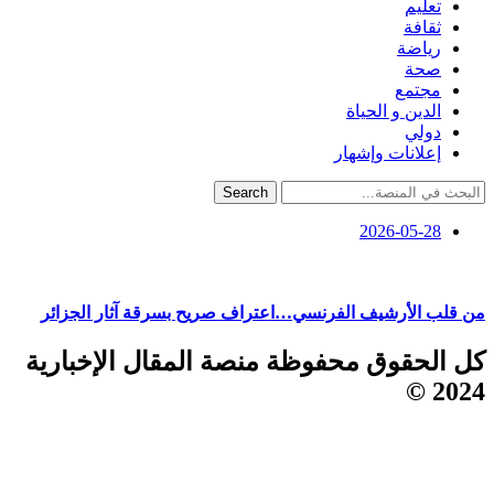
تعليم
ثقافة
رياضة
صحة
مجتمع
الدين و الحياة
دولي
إعلانات وإشهار
Search
2026-05-28
من قلب الأرشيف الفرنسي…اعتراف صريح بسرقة آثار الجزائر
كل الحقوق محفوظة منصة المقال الإخبارية
2024 ©