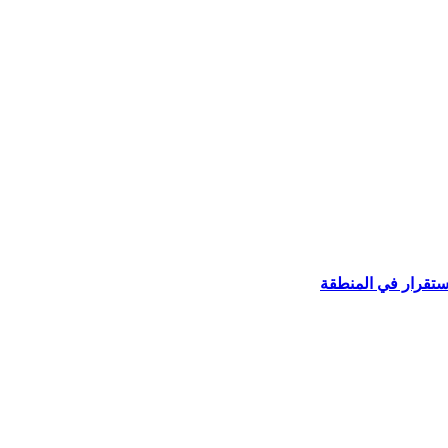
استقرار في المنطقة