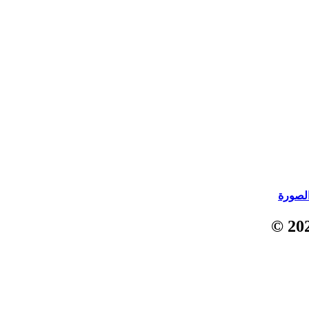
الصورة