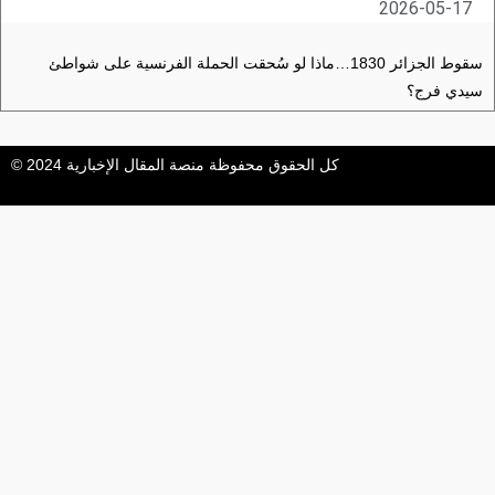
2026-05-17
سقوط الجزائر 1830…ماذا لو سُحقت الحملة الفرنسية على شواطئ
سيدي فرج؟
كل الحقوق محفوظة منصة المقال الإخبارية 2024 ©