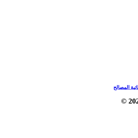
اتية المصالح