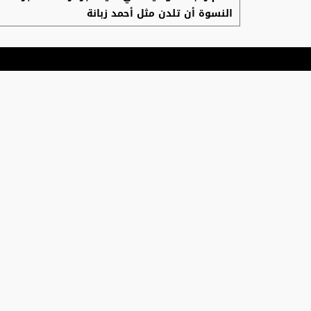
النسوة أن تلدن مثل أحمد زبانة