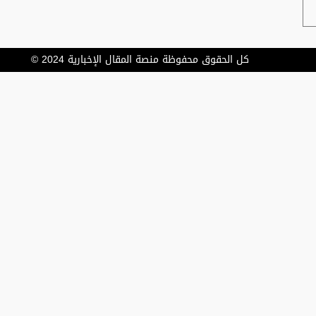
كل الحقوق محفوظة منصة المقال الإخبارية 2024 ©