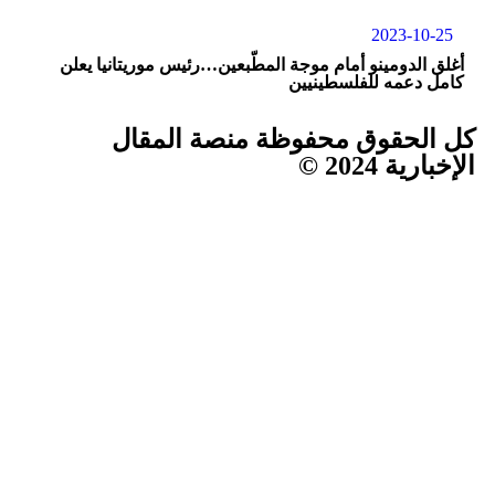
2023-10-25
أغلق الدومينو أمام موجة المطّبعين…رئيس موريتانيا يعلن
كامل دعمه للفلسطينيين
كل الحقوق محفوظة منصة المقال
الإخبارية 2024 ©