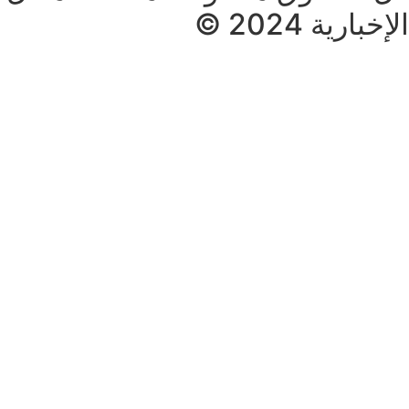
الإخبارية 2024 ©