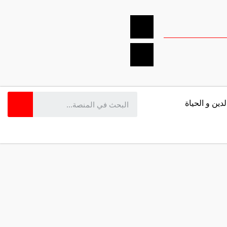
لدين و الحياة