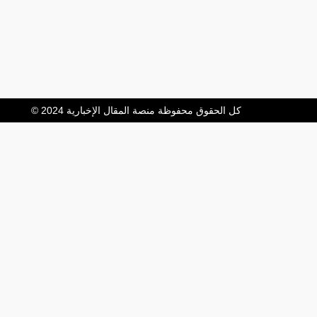
كل الحقوق محفوظة منصة المقال الإخبارية 2024 ©