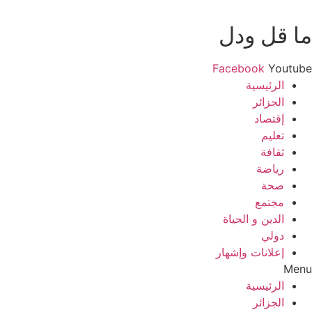
ما قل ودل
Facebook
Youtube
الرئيسية
الجزائر
إقتصاد
تعليم
ثقافة
رياضة
صحة
مجتمع
الدين و الحياة
دولي
إعلانات وإشهار
Menu
الرئيسية
الجزائر