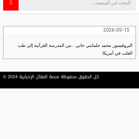
2026-05-15
البروفيسور محمد جلمامي حاني…من المدرسة القرآنية إلى طب
القلب في أمريكا
كل الحقوق محفوظة منصة المقال الإخبارية 2024 ©