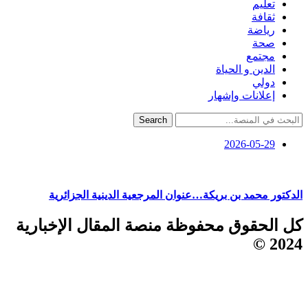
تعليم
ثقافة
رياضة
صحة
مجتمع
الدين و الحياة
دولي
إعلانات وإشهار
Search
2026-05-29
الدكتور محمد بن بريكة…عنوان المرجعية الدينية الجزائرية
كل الحقوق محفوظة منصة المقال الإخبارية
2024 ©