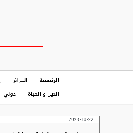
الرئيسية
الجزائر
إ
الدين و الحياة
دولي
2023-10-22