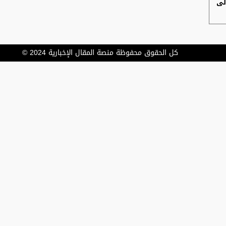
لى
كل الحقوق محفوظة منصة المقال الإخبارية 2024 ©