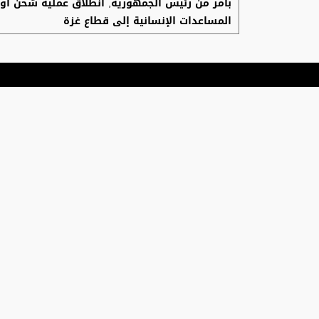
بأمر من رئيس الجمهورية, انطلاق عملية شحن أو
المساعدات الإنسانية إلى قطاع غزة