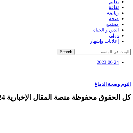
تعليم
ثقافة
رياضة
صحة
مجتمع
الدين و الحياة
دولي
إعلانات وإشهار
Search
2023-06-24
النوم وصحة الدماغ
كل الحقوق محفوظة منصة المقال الإخبارية 2024 ©