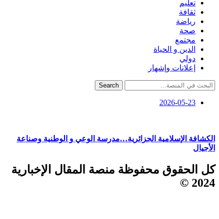
تعليم
ثقافة
رياضة
صحة
مجتمع
الدين و الحياة
دولي
إعلانات وإشهار
Search
2026-05-23
الكشافة الإسلامية الجزائرية…مدرسة الوعي و الوطنية وصناعة
الأجيال
كل الحقوق محفوظة منصة المقال الإخبارية
2024 ©