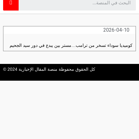
2026-04-10
كوميديا سوداء تسخر من ترامب…مستر بين يبدع في دور سيد الجحيم
كل الحقوق محفوظة منصة المقال الإخبارية 2024 ©