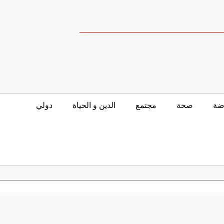
ضة
صحة
مجتمع
الدين و الحياة
دولي