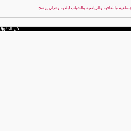
ماعية والثقافية والرياضية والشباب لبلدية وهران يوضح
كل الحقوق مح