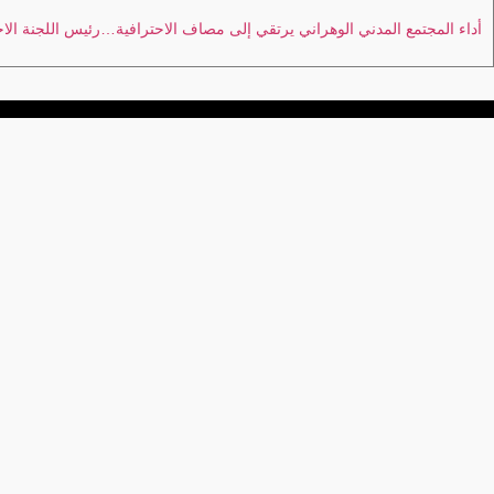
أداء المجتمع المدني الوهراني يرتقي إلى مصاف الاحترافية…رئيس اللجنة الاجت