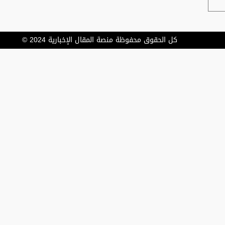
كل الحقوق محفوظة منصة المقال الإخبارية 2024 ©