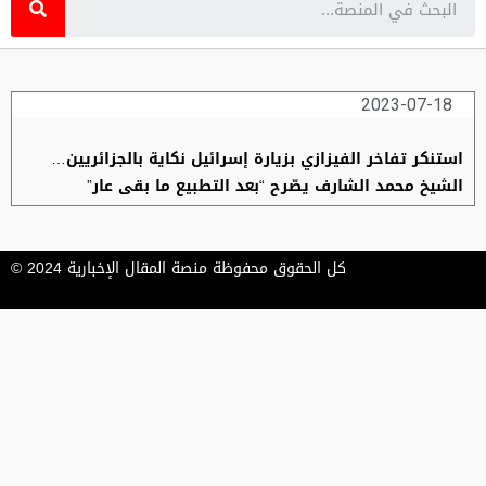
2023-07-18
استنكر تفاخر الفيزازي بزيارة إسرائيل نكاية بالجزائريين…
الشيخ محمد الشارف يصّرح “بعد التطبيع ما بقى عار”
كل الحقوق محفوظة منصة المقال الإخبارية 2024 ©