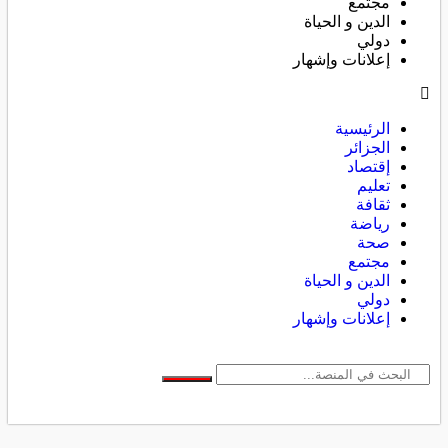
مجتمع
الدين و الحياة
دولي
إعلانات وإشهار
الرئيسية
الجزائر
إقتصاد
تعليم
ثقافة
رياضة
صحة
مجتمع
الدين و الحياة
دولي
إعلانات وإشهار