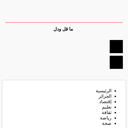
ما قل ودل
الرئيسية
الجزائر
إقتصاد
تعليم
ثقافة
رياضة
صحة