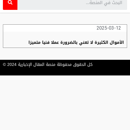
2025-03-12
الأموال الكثيرة لا تعني بالضرورة عملا فنيا متميزا
كل الحقوق محفوظة منصة المقال الإخبارية 2024 ©