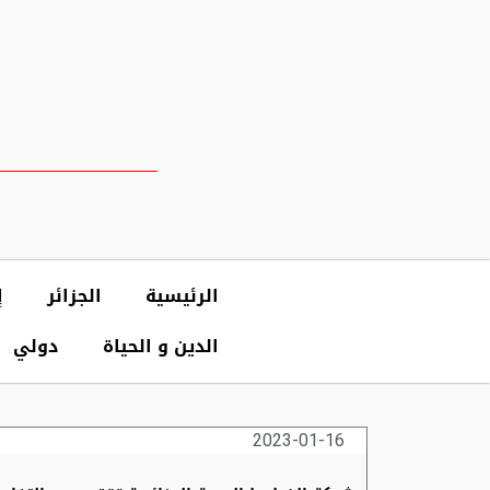
الرئيسية
الجزائر
إ
الدين و الحياة
دولي
2023-01-16