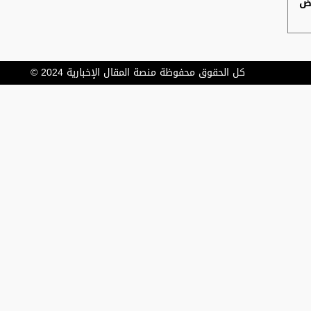
وض
كل الحقوق محفوظة منصة المقال الإخبارية 2024 ©