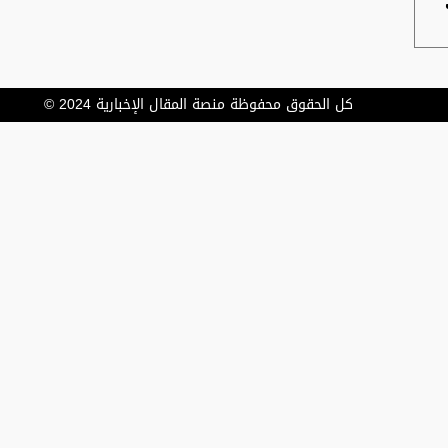
كل الحقوق محفوظة منصة المقال الإخبارية 2024 ©