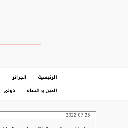
الرئيسية
الجزائر
إ
الدين و الحياة
دولي
2022-07-25