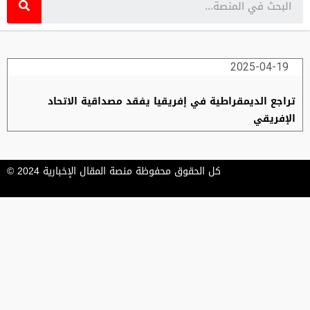
2025-04-19
تراجع الديمقراطية في إفريقيا يفقد مصداقية الاتحاد
الإفريقي
كل الحقوق محفوظة منصة المقال الإخبارية 2024 ©