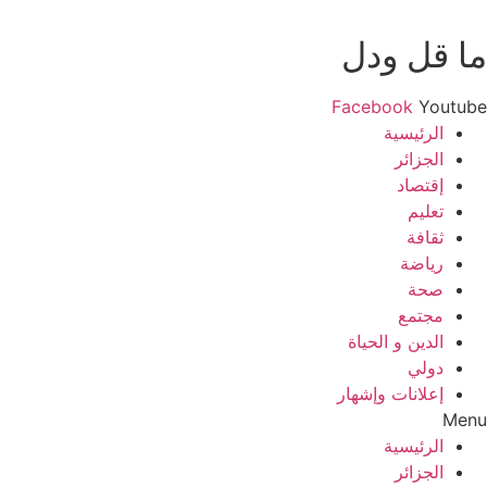
ما قل ودل
Facebook
Youtube
الرئيسية
الجزائر
إقتصاد
تعليم
ثقافة
رياضة
صحة
مجتمع
الدين و الحياة
دولي
إعلانات وإشهار
Menu
الرئيسية
الجزائر