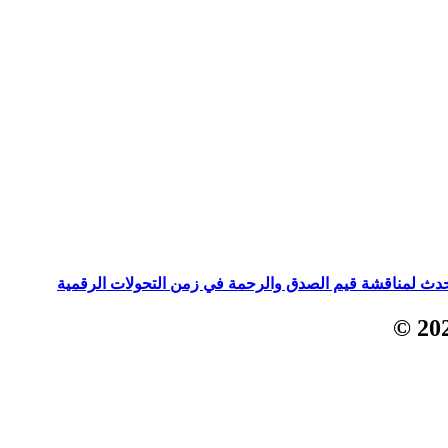
حدث لمناقشة قيم الصدق والرحمة في زمن التحولات الرقمية